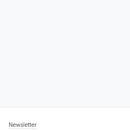
Newsletter