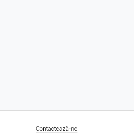
Contactează-ne