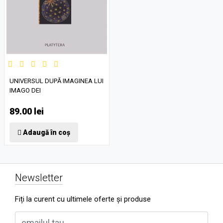
UNIVERSUL DUPĂ IMAGINEA LUI
IMAGO DEI
89.00 lei
Adaugă în coș
Newsletter
Fiți la curent cu ultimele oferte și produse