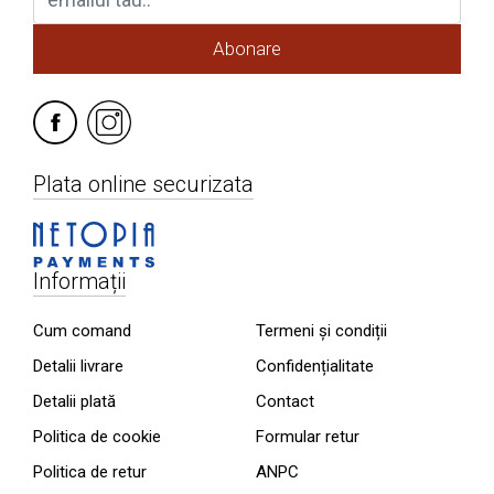
Abonare
Plata online securizata
Informații
Cum comand
Termeni și condiții
Detalii livrare
Confidențialitate
Detalii plată
Contact
Politica de cookie
Formular retur
Politica de retur
ANPC