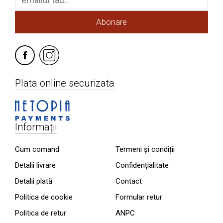
Abonare
Plata online securizata
Informații
Cum comand
Termeni și condiții
Detalii livrare
Confidențialitate
Detalii plată
Contact
Politica de cookie
Formular retur
Politica de retur
ANPC