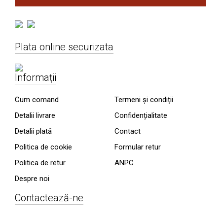
Plata online securizata
Informații
Cum comand
Termeni și condiții
Detalii livrare
Confidențialitate
Detalii plată
Contact
Politica de cookie
Formular retur
Politica de retur
ANPC
Despre noi
Contactează-ne