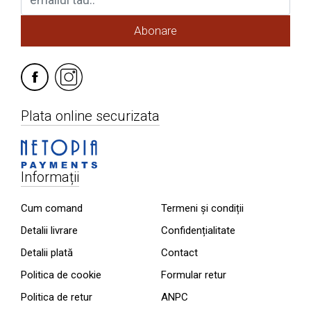
Abonare
Plata online securizata
Informații
Cum comand
Termeni și condiții
Detalii livrare
Confidențialitate
Detalii plată
Contact
Politica de cookie
Formular retur
Politica de retur
ANPC