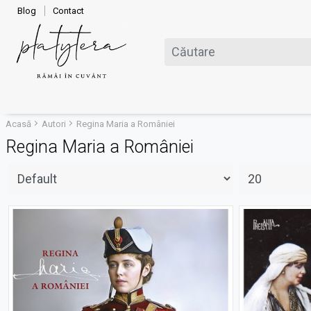
Blog
Contact
Acasă
Autori
Regina Maria a României
Regina Maria a României