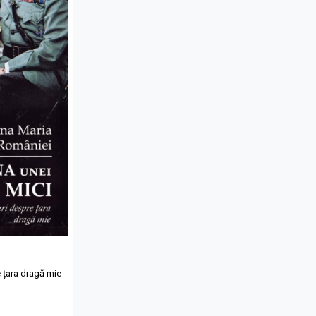
e țara dragă mie